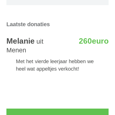
Laatste donaties
Melanie
260euro
uit
Menen
Met het vierde leerjaar hebben we
heel wat appeltjes verkocht!