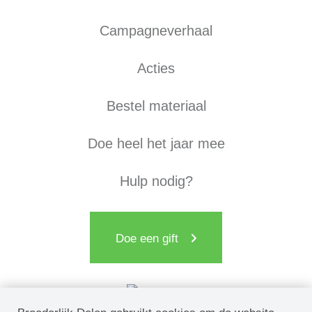
Campagneverhaal
Acties
Bestel materiaal
Doe heel het jaar mee
Hulp nodig?
Doe een gift