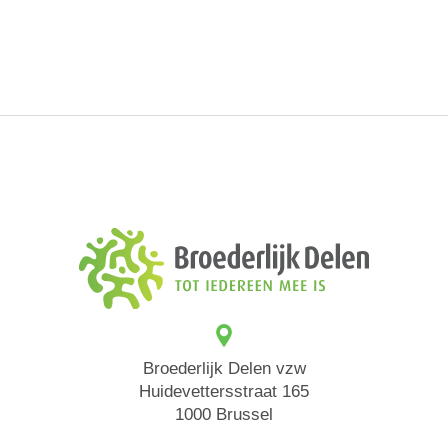
Broederlijk Delen vzw
Huidevettersstraat 165
1000 Brussel