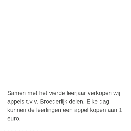
Samen met het vierde leerjaar verkopen wij
appels t.v.v. Broederlijk delen. Elke dag
kunnen de leerlingen een appel kopen aan 1
euro.