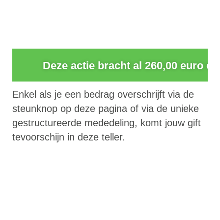
0
Deze actie bracht al 260,00 euro op
Enkel als je een bedrag overschrijft via de
steunknop op deze pagina of via de unieke
gestructureerde mededeling, komt jouw gift
tevoorschijn in deze teller.