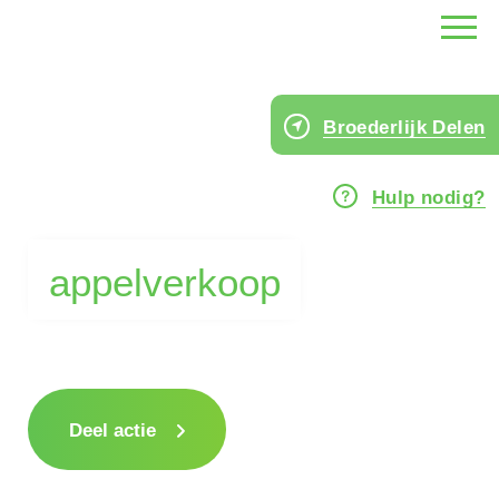
Broederlijk Delen
Hulp nodig?
appelverkoop
Deel actie