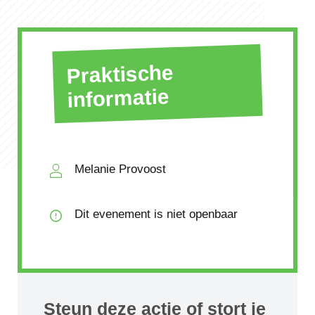
Praktische
informatie
Melanie Provoost
Dit evenement is niet openbaar
Steun deze actie of stort je