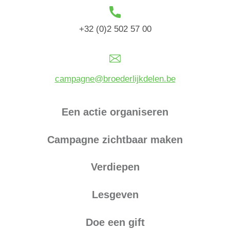
+32 (0)2 502 57 00
campagne@broederlijkdelen.be
Een actie organiseren
Campagne zichtbaar maken
Verdiepen
Lesgeven
Doe een gift