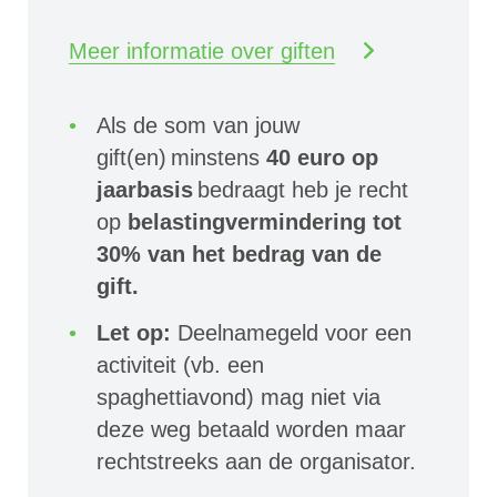
Meer informatie over giften
Als de som van jouw
gift(en) minstens
40 euro op
jaarbasis
bedraagt heb je recht
op
belastingvermindering tot
30% van het bedrag van de
gift.
Let op:
Deelnamegeld voor een
activiteit (vb. een
spaghettiavond) mag niet via
deze weg betaald worden maar
rechtstreeks aan de organisator.