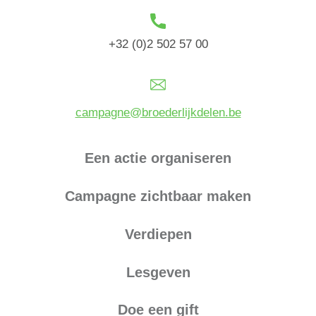
+32 (0)2 502 57 00
campagne@broederlijkdelen.be
Een actie organiseren
Campagne zichtbaar maken
Verdiepen
Lesgeven
Doe een gift