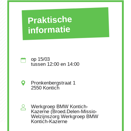
Praktische
informatie
op
15/03
tussen
12:00
en 14:00
Pronkenbergstraat 1
2550 Kontich
Werkgroep BMW Kontich-
Kazerne (Broed.Delen-Missio-
Welzijnszorg Werkgroep BMW
Kontich-Kazerne