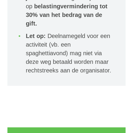
op
belastingvermindering tot
30% van het bedrag van de
gift.
Let op:
Deelnamegeld voor een
activiteit (vb. een
spaghettiavond) mag niet via
deze weg betaald worden maar
rechtstreeks aan de organisator.