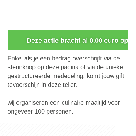
0
Deze actie bracht al 0,00 euro op
Enkel als je een bedrag overschrijft via de
steunknop op deze pagina of via de unieke
gestructureerde mededeling, komt jouw gift
tevoorschijn in deze teller.
wij organiseren een culinaire maaltijd voor
ongeveer 100 personen.