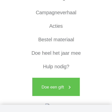
Campagneverhaal
Acties
Bestel materiaal
Doe heel het jaar mee
Hulp nodig?
Doe een gift