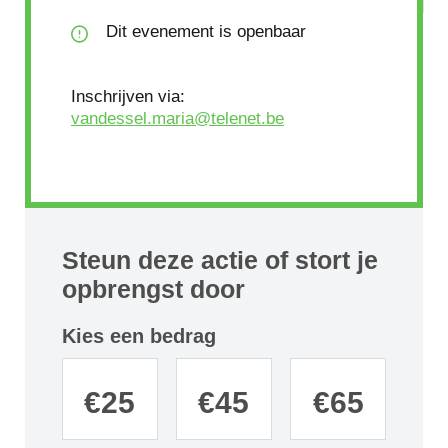
Dit evenement is openbaar
Inschrijven via:
vandessel.maria@telenet.be
Steun deze actie of stort je
opbrengst door
Kies een bedrag
€
25
€
45
€
65