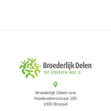
Broederlijk Delen vzw
Huidevettersstraat 165
1000 Brussel