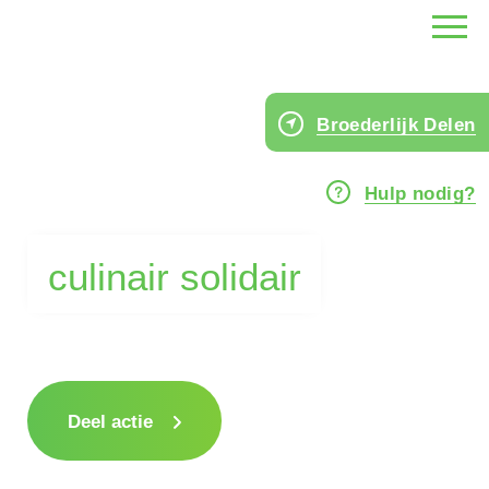
Broederlijk Delen
Hulp nodig?
culinair solidair
Deel actie