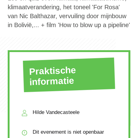
klimaatverandering, het toneel 'For Rosa'
van Nic Balthazar, vervuiling door mijnbouw
in Bolivië,... + film 'How to blow up a pipeline'
Praktische
informatie
Hilde Vandecasteele
Dit evenement is niet openbaar