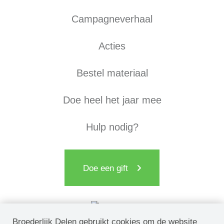
Campagneverhaal
Acties
Bestel materiaal
Doe heel het jaar mee
Hulp nodig?
Doe een gift
Broederlijk Delen gebruikt cookies om de website