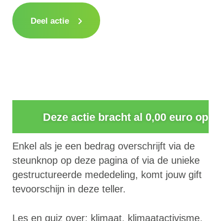
Deel actie
0
Deze actie bracht al 0,00 euro op
Enkel als je een bedrag overschrijft via de
steunknop op deze pagina of via de unieke
gestructureerde mededeling, komt jouw gift
tevoorschijn in deze teller.
Les en quiz over: klimaat, klimaatactivisme,