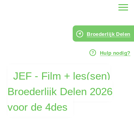
Broederlijk Delen
Hulp nodig?
JEF - Film + les(sen)
Broederlijk Delen 2026
voor de 4des