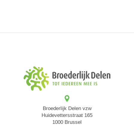
Broederlijk Delen vzw
Huidevettersstraat 165
1000 Brussel