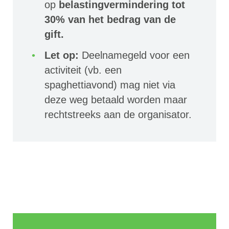
op
belastingvermindering tot
30% van het bedrag van de
gift.
Let op:
Deelnamegeld voor een
activiteit (vb. een
spaghettiavond) mag niet via
deze weg betaald worden maar
rechtstreeks aan de organisator.