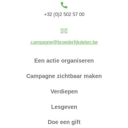
+32 (0)2 502 57 00
campagne@broederlijkdelen.be
Een actie organiseren
Campagne zichtbaar maken
Verdiepen
Lesgeven
Doe een gift