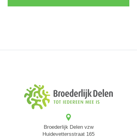
Broederlijk Delen vzw
Huidevettersstraat 165