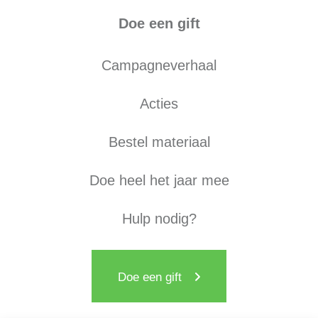
Doe een gift
Campagneverhaal
Acties
Bestel materiaal
Doe heel het jaar mee
Hulp nodig?
Doe een gift