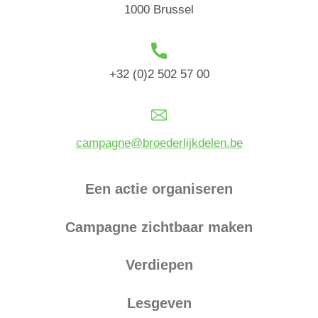
1000 Brussel
+32 (0)2 502 57 00
campagne@broederlijkdelen.be
Een actie organiseren
Campagne zichtbaar maken
Verdiepen
Lesgeven