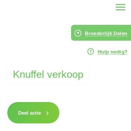
Broederlijk Delen
Hulp nodig?
Knuffel verkoop
Deel actie