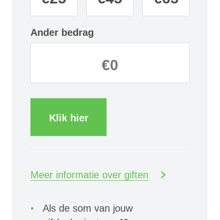
Ander bedrag
Klik hier
Meer informatie over giften
Als de som van jouw