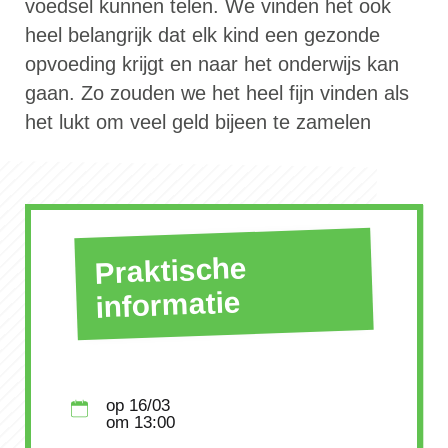
voedsel kunnen telen. We vinden het ook
heel belangrijk dat elk kind een gezonde
opvoeding krijgt en naar het onderwijs kan
gaan. Zo zouden we het heel fijn vinden als
het lukt om veel geld bijeen te zamelen
Praktische
informatie
op
16/03
om
13:00