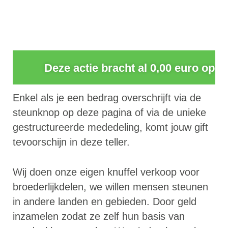
0
Deze actie bracht al 0,00 euro op
Enkel als je een bedrag overschrijft via de
steunknop op deze pagina of via de unieke
gestructureerde mededeling, komt jouw gift
tevoorschijn in deze teller.
Wij doen onze eigen knuffel verkoop voor
broederlijkdelen, we willen mensen steunen
in andere landen en gebieden. Door geld
inzamelen zodat ze zelf hun basis van