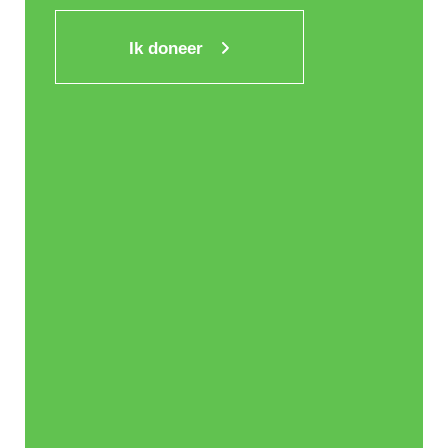
Ik doneer