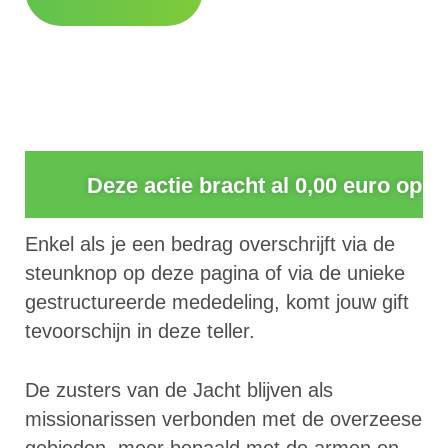
0
Deze actie bracht al 0,00 euro op
Enkel als je een bedrag overschrijft via de
steunknop op deze pagina of via de unieke
gestructureerde mededeling, komt jouw gift
tevoorschijn in deze teller.
De zusters van de Jacht blijven als
missionarissen verbonden met de overzeese