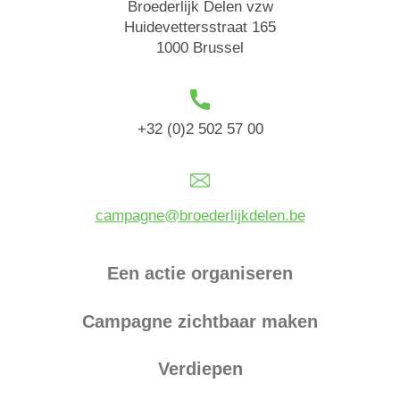
Broederlijk Delen vzw
Huidevettersstraat 165
1000 Brussel
+32 (0)2 502 57 00
campagne@broederlijkdelen.be
Een actie organiseren
Campagne zichtbaar maken
Verdiepen