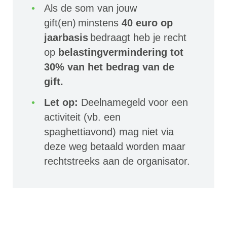
Als de som van jouw
gift(en) minstens
40 euro op
jaarbasis
bedraagt heb je recht
op
belastingvermindering tot
30% van het bedrag van de
gift.
Let op:
Deelnamegeld voor een
activiteit (vb. een
spaghettiavond) mag niet via
deze weg betaald worden maar
rechtstreeks aan de organisator.