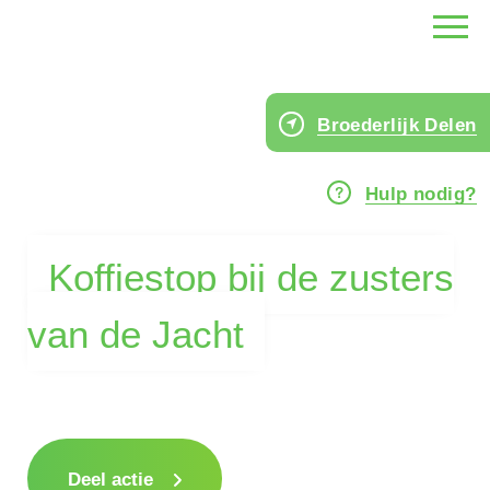
Broederlijk Delen
Hulp nodig?
Koffiestop bij de zusters
van de Jacht
Deel actie