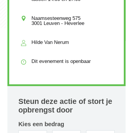
Naamsesteenweg 575
3001 Leuven - Heverlee
Hilde Van Nerum
Dit evenement is openbaar
Steun deze actie of stort je
opbrengst door
Kies een bedrag