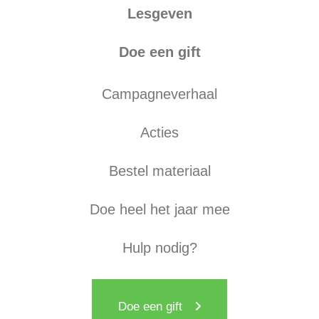
Lesgeven
Doe een gift
Campagneverhaal
Acties
Bestel materiaal
Doe heel het jaar mee
Hulp nodig?
Doe een gift