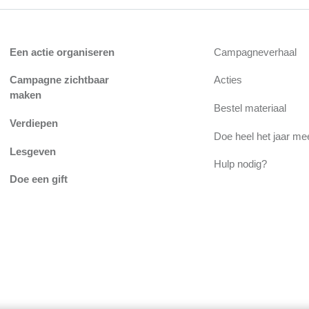
Een actie organiseren
Campagneverhaal
Campagne zichtbaar
Acties
maken
Bestel materiaal
Verdiepen
Doe heel het jaar me
Lesgeven
Hulp nodig?
Doe een gift