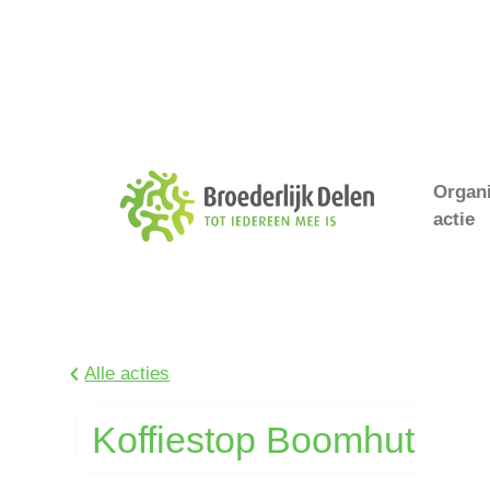
Organ
actie
Alle acties
Koffiestop Boomhut