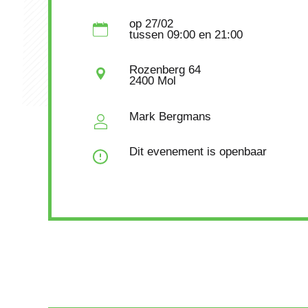
op
27/02
tussen
09:00
en 21:00
Rozenberg 64
2400 Mol
Mark Bergmans
Dit evenement is openbaar