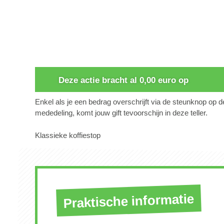
0
Deze actie bracht al 0,00 euro op
Enkel als je een bedrag overschrijft via de steunknop op 
mededeling, komt jouw gift tevoorschijn in deze teller.
Klassieke koffiestop
Praktische informatie