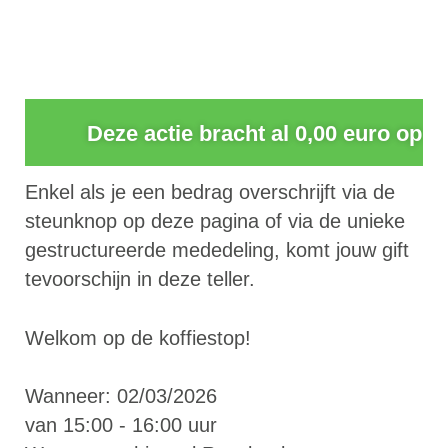
0
Deze actie bracht al 0,00 euro op
Enkel als je een bedrag overschrijft via de
steunknop op deze pagina of via de unieke
gestructureerde mededeling, komt jouw gift
tevoorschijn in deze teller.
Welkom op de koffiestop!
Wanneer: 02/03/2026
van 15:00 - 16:00 uur