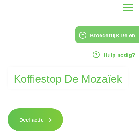
Broederlijk Delen
Hulp nodig?
Koffiestop De Mozaïek
Deel actie