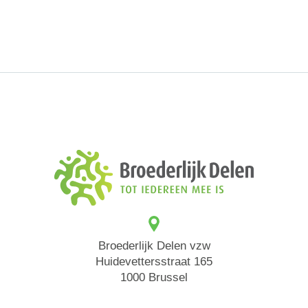
Broederlijk Delen vzw
Huidevettersstraat 165
1000 Brussel