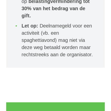
op
belastingvermindering tot
30% van het bedrag van de
gift.
Let op:
Deelnamegeld voor een
activiteit (vb. een
spaghettiavond) mag niet via
deze weg betaald worden maar
rechtstreeks aan de organisator.