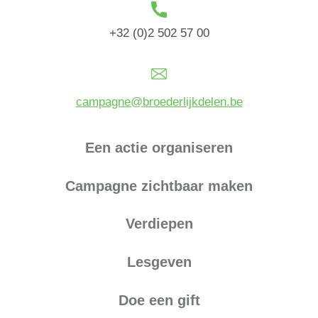
+32 (0)2 502 57 00
campagne@broederlijkdelen.be
Een actie organiseren
Campagne zichtbaar maken
Verdiepen
Lesgeven
Doe een gift