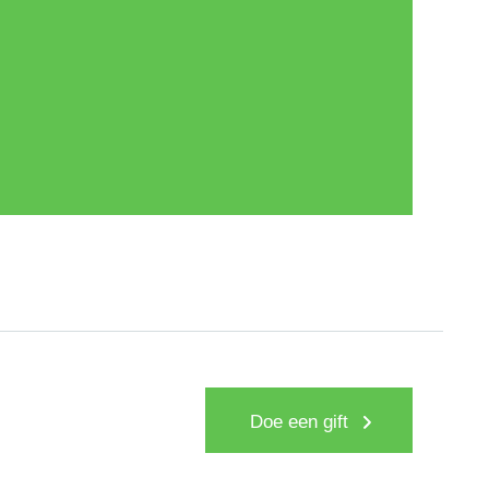
Doe een gift