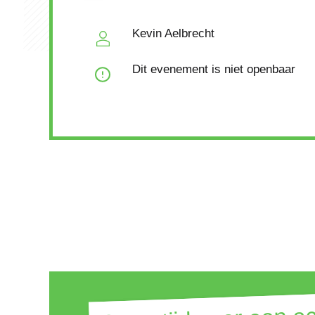
Kevin Aelbrecht
Dit evenement is niet openbaar