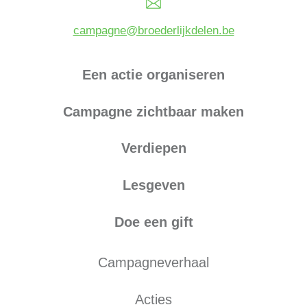
campagne@broederlijkdelen.be
Een actie organiseren
Campagne zichtbaar maken
Verdiepen
Lesgeven
Doe een gift
Campagneverhaal
Acties