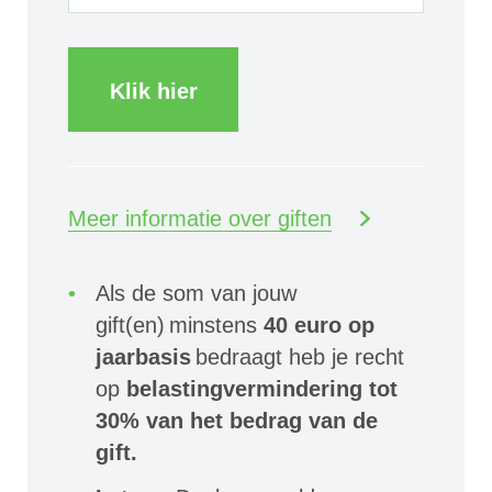
Klik hier
Meer informatie over giften
Als de som van jouw
gift(en) minstens
40 euro op
jaarbasis
bedraagt heb je recht
op
belastingvermindering tot
30% van het bedrag van de
gift.