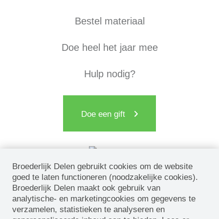
Bestel materiaal
Doe heel het jaar mee
Hulp nodig?
Doe een gift
Broederlijk Delen gebruikt cookies om de website
goed te laten functioneren (noodzakelijke cookies).
Broederlijk Delen maakt ook gebruik van
analytische- en marketingcookies om gegevens te
verzamelen, statistieken te analyseren en