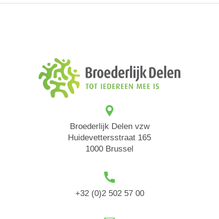
Broederlijk Delen vzw
Huidevettersstraat 165
1000 Brussel
+32 (0)2 502 57 00