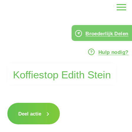
Broederlijk Delen
Hulp nodig?
Koffiestop Edith Stein
Deel actie