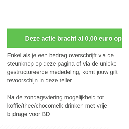
0
Deze actie bracht al 0,00 euro op
Enkel als je een bedrag overschrijft via de
steunknop op deze pagina of via de unieke
gestructureerde mededeling, komt jouw gift
tevoorschijn in deze teller.
Na de zondagsviering mogelijkheid tot
koffie/thee/chocomelk drinken met vrije
bijdrage voor BD