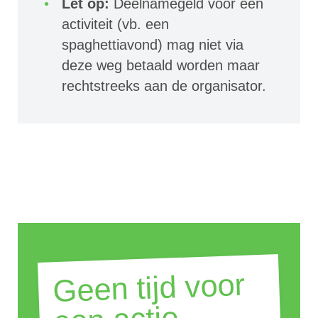
Let op:
Deelnamegeld voor een
activiteit (vb. een
spaghettiavond) mag niet via
deze weg betaald worden maar
rechtstreeks aan de organisator.
Geen tijd voor