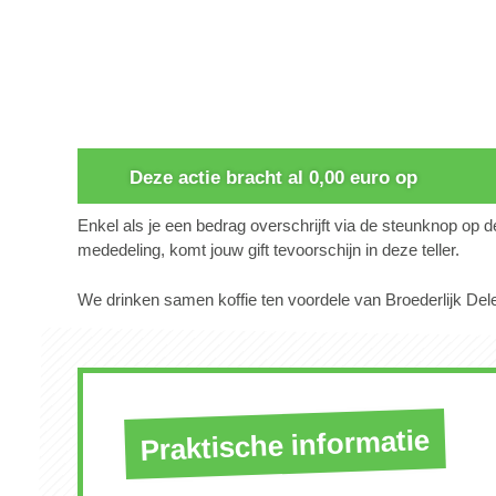
0
Deze actie bracht al 0,00 euro op
Enkel als je een bedrag overschrijft via de steunknop op 
mededeling, komt jouw gift tevoorschijn in deze teller.
We drinken samen koffie ten voordele van Broederlijk Del
Praktische informatie