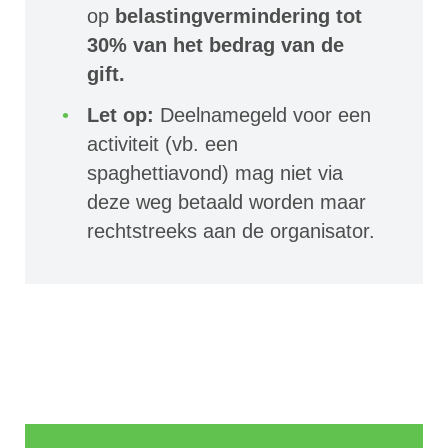
op
belastingvermindering tot
30% van het bedrag van de
gift.
Let op:
Deelnamegeld voor een
activiteit (vb. een
spaghettiavond) mag niet via
deze weg betaald worden maar
rechtstreeks aan de organisator.