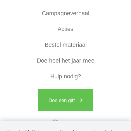
Campagneverhaal
Acties
Bestel materiaal
Doe heel het jaar mee
Hulp nodig?
Doe een gift