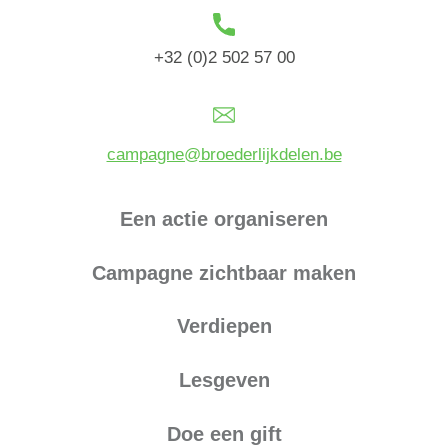
+32 (0)2 502 57 00
campagne@broederlijkdelen.be
Een actie organiseren
Campagne zichtbaar maken
Verdiepen
Lesgeven
Doe een gift