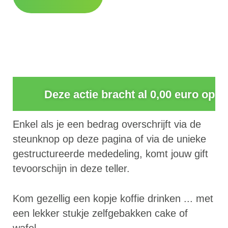
0
Deze actie bracht al 0,00 euro op
Enkel als je een bedrag overschrijft via de
steunknop op deze pagina of via de unieke
gestructureerde mededeling, komt jouw gift
tevoorschijn in deze teller.
Kom gezellig een kopje koffie drinken ... met
een lekker stukje zelfgebakken cake of