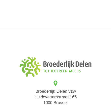
Broederlijk Delen vzw
Huidevettersstraat 165
1000 Brussel