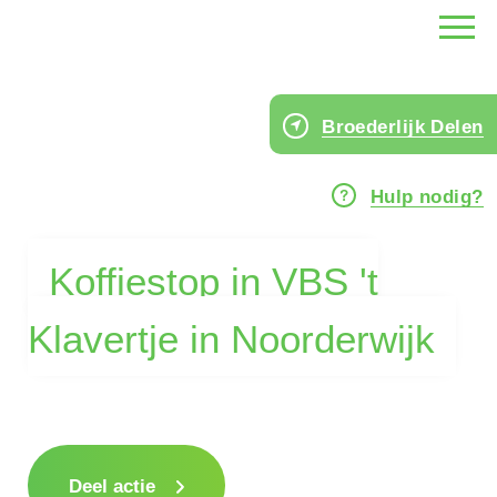
Broederlijk Delen
Hulp nodig?
Koffiestop in VBS 't
Klavertje in Noorderwijk
Deel actie