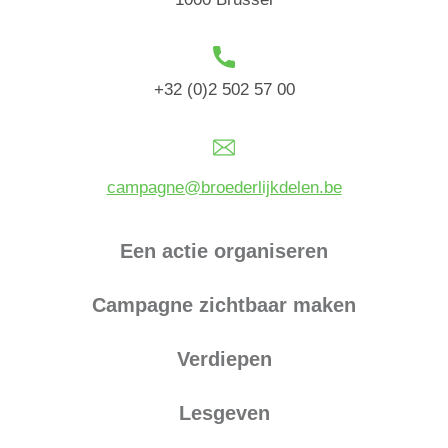
+32 (0)2 502 57 00
campagne@broederlijkdelen.be
Een actie organiseren
Campagne zichtbaar maken
Verdiepen
Lesgeven