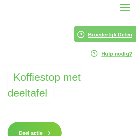
Broederlijk Delen
Hulp nodig?
Koffiestop met
deeltafel
Deel actie