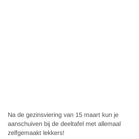
Na de gezinsviering van 15 maart kun je
aanschuiven bij de deeltafel met allemaal
zelfgemaakt lekkers!