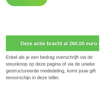
0
Deze actie bracht al 260,00 euro op
Enkel als je een bedrag overschrijft via de
steunknop op deze pagina of via de unieke
gestructureerde mededeling, komt jouw gift
tevoorschijn in deze teller.