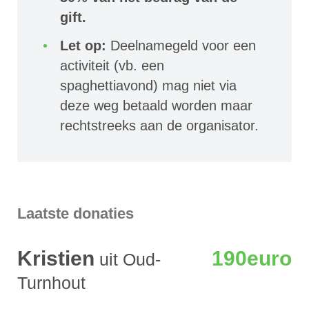
gift.
Let op:
Deelnamegeld voor een
activiteit (vb. een
spaghettiavond) mag niet via
deze weg betaald worden maar
rechtstreeks aan de organisator.
Laatste donaties
Kristien
190euro
uit Oud-
Turnhout