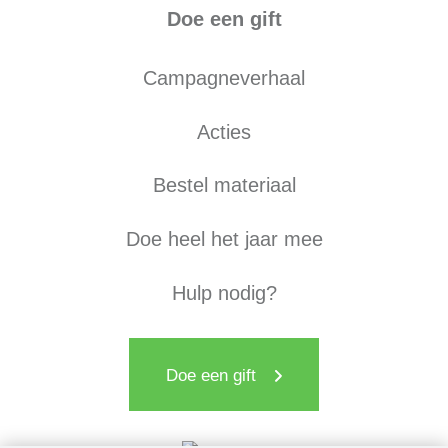
Doe een gift
Campagneverhaal
Acties
Bestel materiaal
Doe heel het jaar mee
Hulp nodig?
Doe een gift