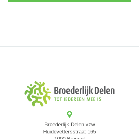
Broederlijk Delen vzw
Huidevettersstraat 165
1000 Brussel