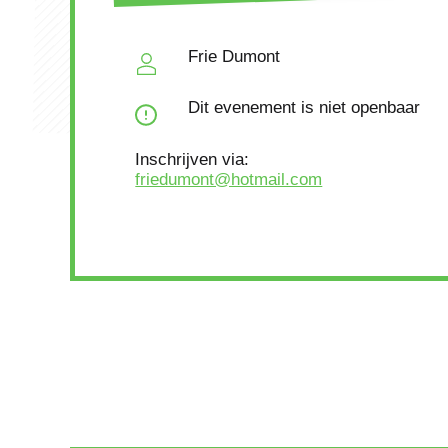
Frie Dumont
Dit evenement is niet openbaar
Inschrijven via:
friedumont@hotmail.com