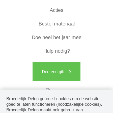
Acties
Bestel materiaal
Doe heel het jaar mee
Hulp nodig?
Doe een gift
Broederlijk Delen gebruikt cookies om de website
goed te laten functioneren (noodzakelijke cookies).
Broederlijk Delen maakt ook gebruik van