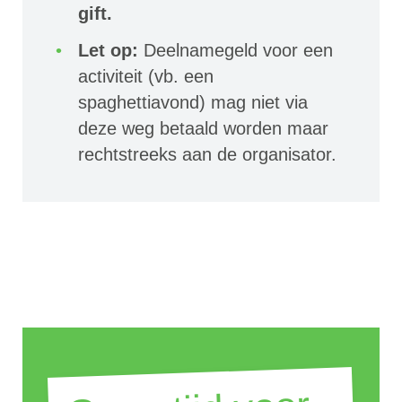
gift.
Let op:
Deelnamegeld voor een
activiteit (vb. een
spaghettiavond) mag niet via
deze weg betaald worden maar
rechtstreeks aan de organisator.