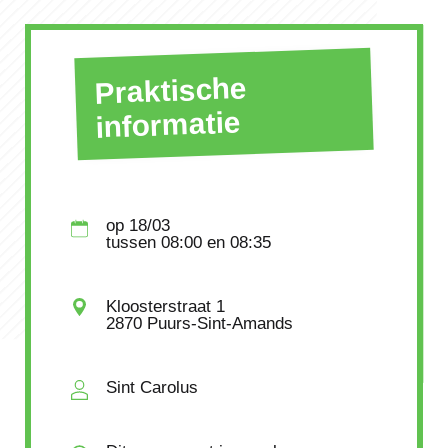
Praktische
informatie
op
18/03
tussen
08:00
en 08:35
Kloosterstraat 1
2870 Puurs-Sint-Amands
Sint Carolus