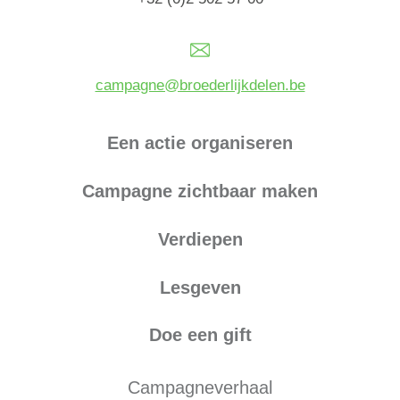
campagne@broederlijkdelen.be
Een actie organiseren
Campagne zichtbaar maken
Verdiepen
Lesgeven
Doe een gift
Campagneverhaal