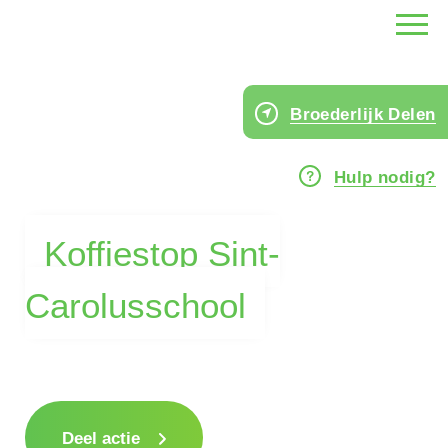
Broederlijk Delen
Hulp nodig?
Koffiestop Sint-
Carolusschool
Deel actie