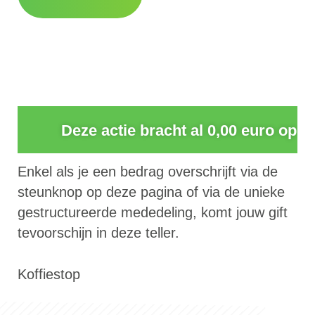
0
Deze actie bracht al 0,00 euro op
Enkel als je een bedrag overschrijft via de
steunknop op deze pagina of via de unieke
gestructureerde mededeling, komt jouw gift
tevoorschijn in deze teller.
Koffiestop