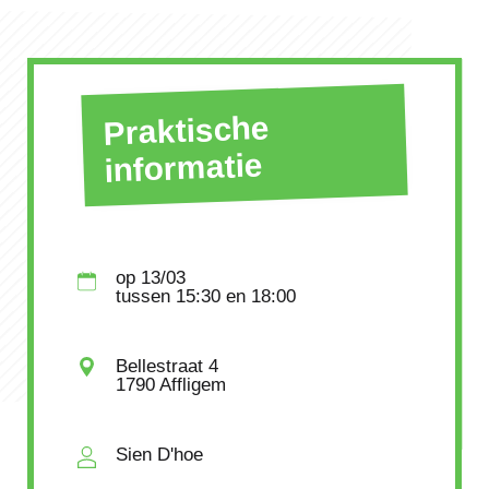
Praktische
informatie
op
13/03
tussen
15:30
en 18:00
Bellestraat 4
1790 Affligem
Sien D'hoe