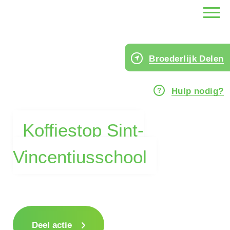
Broederlijk Delen
Hulp nodig?
Koffiestop Sint-
Vincentiusschool
Deel actie