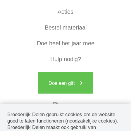
Acties
Bestel materiaal
Doe heel het jaar mee
Hulp nodig?
Doe een gift
Broederlijk Delen gebruikt cookies om de website
goed te laten functioneren (noodzakelijke cookies).
Broederlijk Delen maakt ook gebruik van