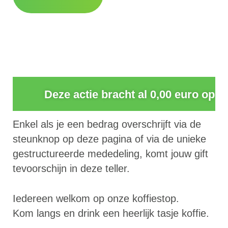
0
Deze actie bracht al 0,00 euro op
Enkel als je een bedrag overschrijft via de
steunknop op deze pagina of via de unieke
gestructureerde mededeling, komt jouw gift
tevoorschijn in deze teller.
Iedereen welkom op onze koffiestop.
Kom langs en drink een heerlijk tasje koffie.