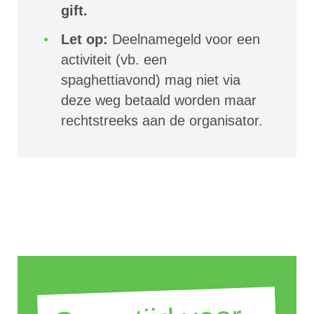
gift.
Let op:
Deelnamegeld voor een
activiteit (vb. een
spaghettiavond) mag niet via
deze weg betaald worden maar
rechtstreeks aan de organisator.