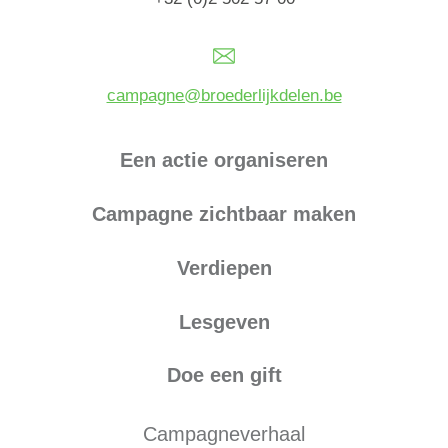
campagne@broederlijkdelen.be
Een actie organiseren
Campagne zichtbaar maken
Verdiepen
Lesgeven
Doe een gift
Campagneverhaal