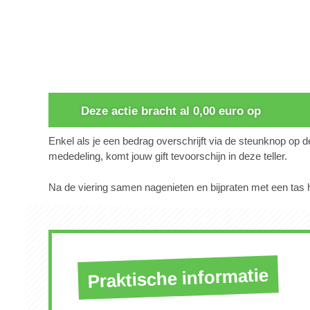
0
Deze actie bracht al 0,00 euro op
Enkel als je een bedrag overschrijft via de steunknop op 
mededeling, komt jouw gift tevoorschijn in deze teller.
Na de viering samen nagenieten en bijpraten met een tas he
Praktische informatie