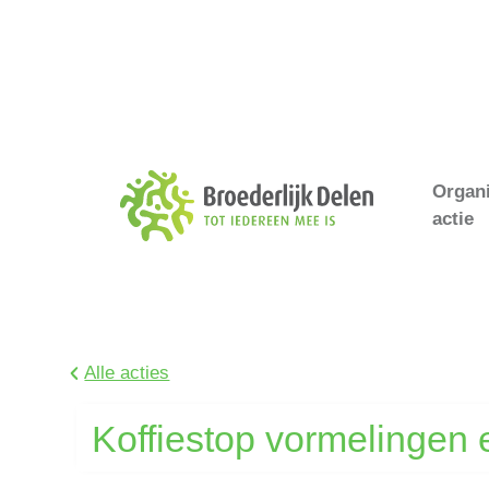
Organ
actie
Alle acties
Koffiestop vormelingen