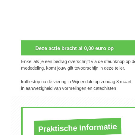
0
Deze actie bracht al 0,00 euro op
Enkel als je een bedrag overschrijft via de steunknop op 
mededeling, komt jouw gift tevoorschijn in deze teller.
koffiestop na de viering in Wijnendale op zondag 8 maart,
in aanwezigheid van vormelingen en catechisten
Praktische informatie