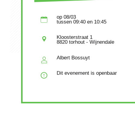
op
08/03
tussen
09:40
en 10:45
Kloosterstraat 1
8820 torhout - Wijnendale
Albert Bossuyt
Dit evenement is openbaar