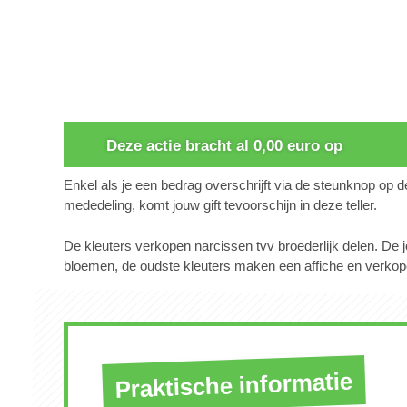
0
Deze actie bracht al 0,00 euro op
Enkel als je een bedrag overschrijft via de steunknop op 
mededeling, komt jouw gift tevoorschijn in deze teller.
De kleuters verkopen narcissen tvv broederlijk delen. De j
bloemen, de oudste kleuters maken een affiche en verkop
Praktische informatie