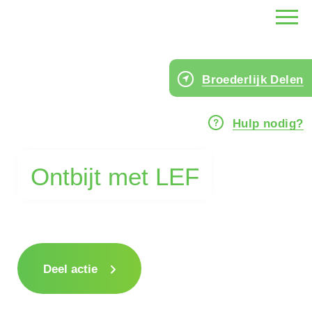
Broederlijk Delen
Hulp nodig?
Ontbijt met LEF
Deel actie