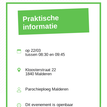
Praktische
informatie
op
22/03
tussen
08:30
en 09:45
Kloosterstraat 22
1840 Malderen
Parochieploeg Malderen
Dit evenement is openbaar