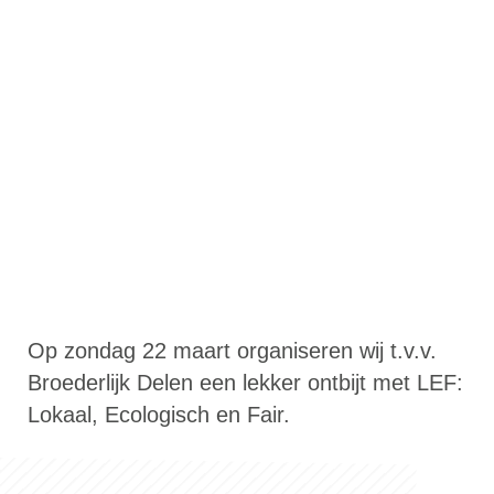
Op zondag 22 maart organiseren wij t.v.v.
Broederlijk Delen een lekker ontbijt met LEF:
Lokaal, Ecologisch en Fair.