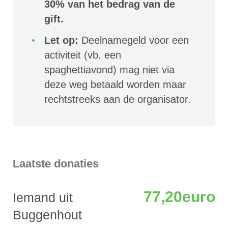
30% van het bedrag van de
gift.
Let op:
Deelnamegeld voor een
activiteit (vb. een
spaghettiavond) mag niet via
deze weg betaald worden maar
rechtstreeks aan de organisator.
Laatste donaties
77,20euro
Iemand uit
Buggenhout