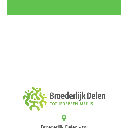
Broederlijk Delen vzw