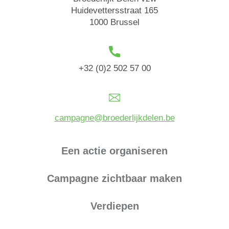
Huidevettersstraat 165
1000 Brussel
+32 (0)2 502 57 00
campagne@broederlijkdelen.be
Een actie organiseren
Campagne zichtbaar maken
Verdiepen