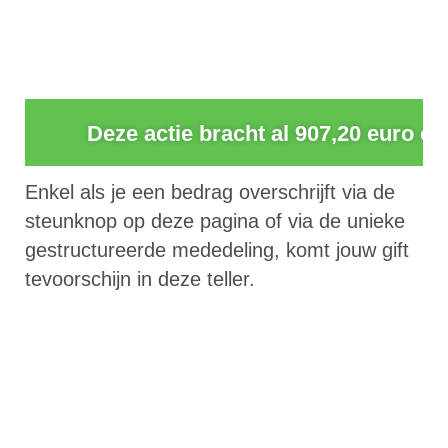
0
Deze actie bracht al 907,20 euro op
Enkel als je een bedrag overschrijft via de
steunknop op deze pagina of via de unieke
gestructureerde mededeling, komt jouw gift
tevoorschijn in deze teller.