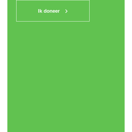
Ik doneer