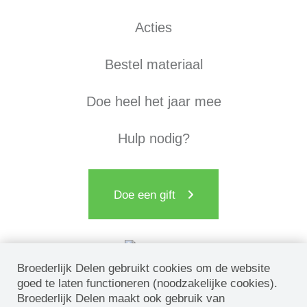
Acties
Bestel materiaal
Doe heel het jaar mee
Hulp nodig?
Doe een gift
Broederlijk Delen gebruikt cookies om de website
goed te laten functioneren (noodzakelijke cookies).
Broederlijk Delen maakt ook gebruik van