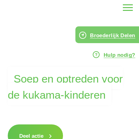
Broederlijk Delen
Hulp nodig?
Soep en optreden voor
de kukama-kinderen
Deel actie