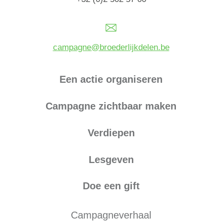
campagne@broederlijkdelen.be
Een actie organiseren
Campagne zichtbaar maken
Verdiepen
Lesgeven
Doe een gift
Campagneverhaal