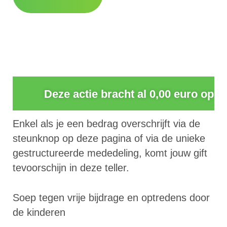
0
Deze actie bracht al 0,00 euro op
Enkel als je een bedrag overschrijft via de
steunknop op deze pagina of via de unieke
gestructureerde mededeling, komt jouw gift
tevoorschijn in deze teller.
Soep tegen vrije bijdrage en optredens door
de kinderen