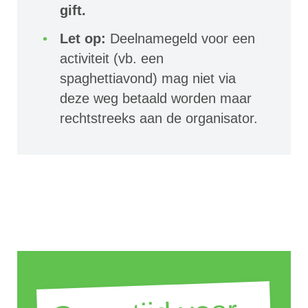
gift.
Let op:
Deelnamegeld voor een
activiteit (vb. een
spaghettiavond) mag niet via
deze weg betaald worden maar
rechtstreeks aan de organisator.