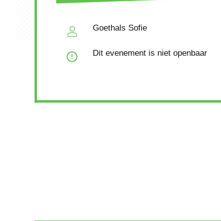
Goethals Sofie
Dit evenement is niet openbaar