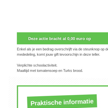
0
Deze actie bracht al 0,00 euro op
Enkel als je een bedrag overschrijft via de steunknop op 
mededeling, komt jouw gift tevoorschijn in deze teller.
Verplichte schoolactiviteit.
Maaltijd met tomatensoep en Turks brood.
Praktische informatie