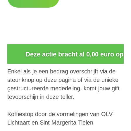
0
Deze actie bracht al 0,00 euro op
Enkel als je een bedrag overschrijft via de
steunknop op deze pagina of via de unieke
gestructureerde mededeling, komt jouw gift
tevoorschijn in deze teller.
Koffiestop door de vormelingen van OLV
Lichtaart en Sint Margerita Tielen