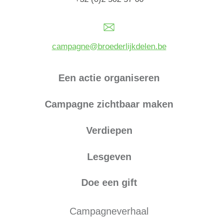
campagne@broederlijkdelen.be
Een actie organiseren
Campagne zichtbaar maken
Verdiepen
Lesgeven
Doe een gift
Campagneverhaal