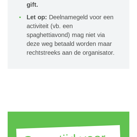
gift.
Let op:
Deelnamegeld voor een
activiteit (vb. een
spaghettiavond) mag niet via
deze weg betaald worden maar
rechtstreeks aan de organisator.