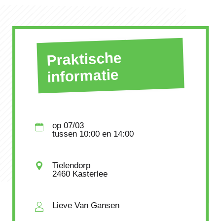
Praktische
informatie
op
07/03
tussen
10:00
en 14:00
Tielendorp
2460 Kasterlee
Lieve Van Gansen