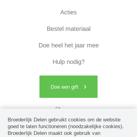
Acties
Bestel materiaal
Doe heel het jaar mee
Hulp nodig?
Doe een gift
Broederlijk Delen gebruikt cookies om de website
goed te laten functioneren (noodzakelijke cookies).
Broederlijk Delen maakt ook gebruik van