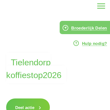
Broederlijk Delen
Hulp nodig?
Tielendorp
koffiestop2026
Deel actie