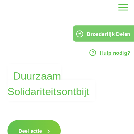
Broederlijk Delen
Hulp nodig?
Duurzaam
Solidariteitsontbijt
Deel actie