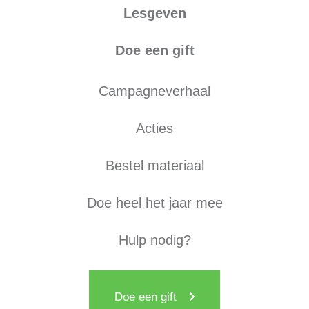
Lesgeven
Doe een gift
Campagneverhaal
Acties
Bestel materiaal
Doe heel het jaar mee
Hulp nodig?
Doe een gift