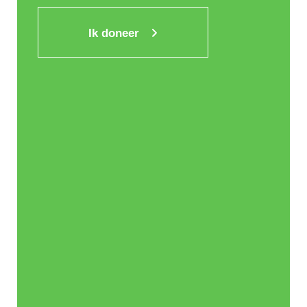
Ik doneer