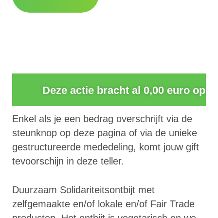
0
Deze actie bracht al 0,00 euro op
Enkel als je een bedrag overschrijft via de
steunknop op deze pagina of via de unieke
gestructureerde mededeling, komt jouw gift
tevoorschijn in deze teller.
Duurzaam Solidariteitsontbijt met
zelfgemaakte en/of lokale en/of Fair Trade