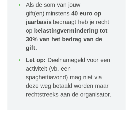
Als de som van jouw
gift(en) minstens
40 euro op
jaarbasis
bedraagt heb je recht
op
belastingvermindering tot
30% van het bedrag van de
gift.
Let op:
Deelnamegeld voor een
activiteit (vb. een
spaghettiavond) mag niet via
deze weg betaald worden maar
rechtstreeks aan de organisator.