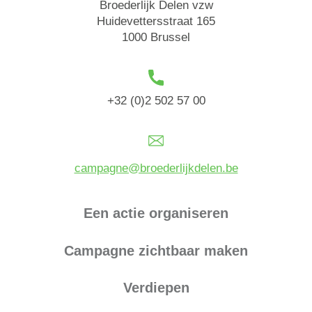
Broederlijk Delen vzw
Huidevettersstraat 165
1000 Brussel
+32 (0)2 502 57 00
campagne@broederlijkdelen.be
Een actie organiseren
Campagne zichtbaar maken
Verdiepen