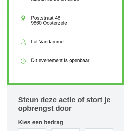
Poststraat 48
9860 Oosterzele
Lut Vandamme
Dit evenement is openbaar
Steun deze actie of stort je
opbrengst door
Kies een bedrag